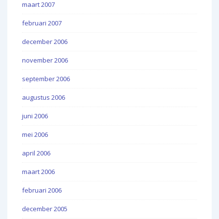
maart 2007
februari 2007
december 2006
november 2006
september 2006
augustus 2006
juni 2006
mei 2006
april 2006
maart 2006
februari 2006
december 2005