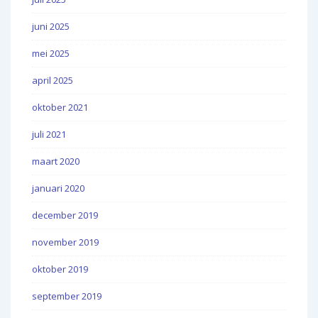
juni 2025
mei 2025
april 2025
oktober 2021
juli 2021
maart 2020
januari 2020
december 2019
november 2019
oktober 2019
september 2019