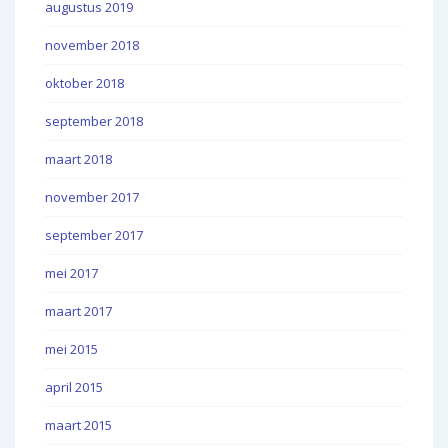
augustus 2019
november 2018
oktober 2018
september 2018
maart 2018
november 2017
september 2017
mei 2017
maart 2017
mei 2015
april 2015
maart 2015