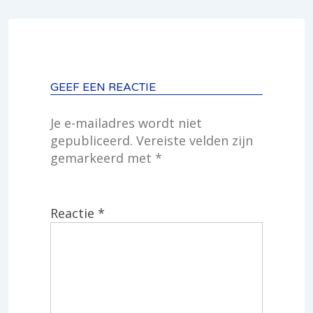
GEEF EEN REACTIE
Je e-mailadres wordt niet
gepubliceerd.
Vereiste velden zijn
gemarkeerd met
*
Reactie
*