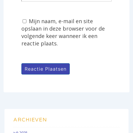
Mijn naam, e-mail en site
opslaan in deze browser voor de
volgende keer wanneer ik een
reactie plaats.
ARCHIEVEN
juli 2025