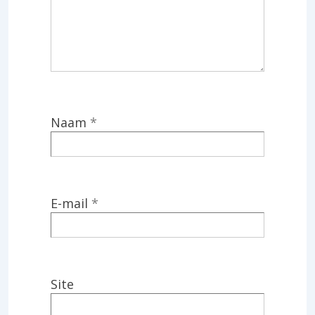
Naam
*
E-mail
*
Site