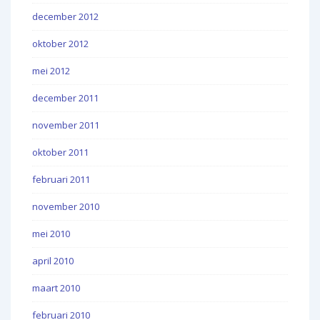
december 2012
oktober 2012
mei 2012
december 2011
november 2011
oktober 2011
februari 2011
november 2010
mei 2010
april 2010
maart 2010
februari 2010