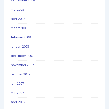
september 2008
mei 2008
april 2008
maart 2008
februari 2008
januari 2008
december 2007
november 2007
oktober 2007
juni 2007
mei 2007
april 2007