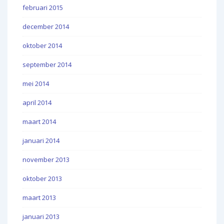
februari 2015
december 2014
oktober 2014
september 2014
mei 2014
april 2014
maart 2014
januari 2014
november 2013
oktober 2013
maart 2013
januari 2013