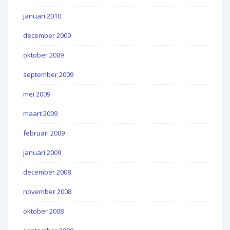
januari 2010
december 2009
oktober 2009
september 2009
mei 2009
maart 2009
februari 2009
januari 2009
december 2008
november 2008
oktober 2008