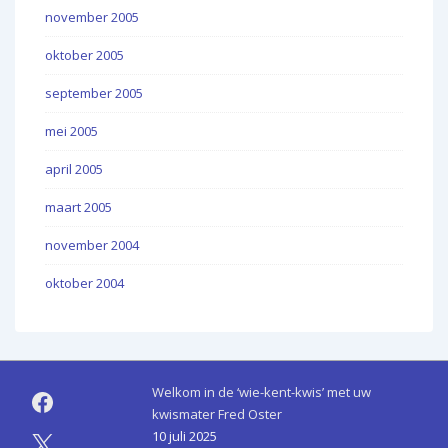
november 2005
oktober 2005
september 2005
mei 2005
april 2005
maart 2005
november 2004
oktober 2004
Welkom in de ‘wie-kent-kwis’ met uw
kwismater Fred Oster
10 juli 2025