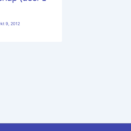
kt 9, 2012