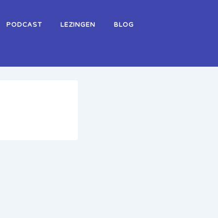
PODCAST
LEZINGEN
BLOG