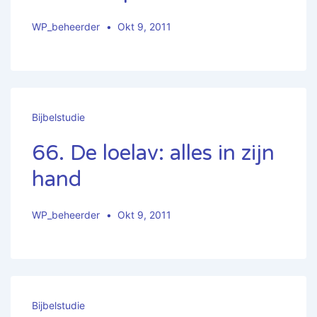
WP_beheerder
Okt 9, 2011
Bijbelstudie
66. De loelav: alles in zijn
hand
WP_beheerder
Okt 9, 2011
Bijbelstudie