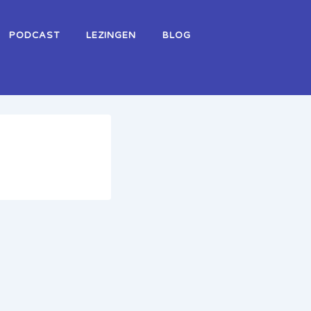
PODCAST
LEZINGEN
BLOG