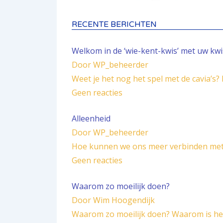
RECENTE BERICHTEN
Welkom in de ‘wie-kent-kwis’ met uw kw
Door WP_beheerder
Weet je het nog het spel met de cavia’s?
Geen reacties
Alleenheid
Door WP_beheerder
Hoe kunnen we ons meer verbinden met 
Geen reacties
Waarom zo moeilijk doen?
Door Wim Hoogendijk
Waarom zo moeilijk doen? Waarom is he