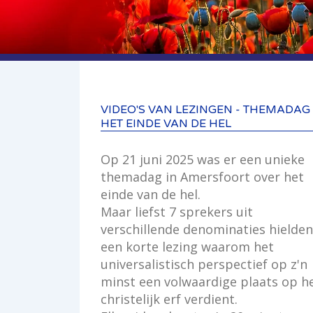
VIDEO'S VAN LEZINGEN - THEMADAG
HET EINDE VAN DE HEL
Op 21 juni 2025 was er een unieke
themadag in Amersfoort over het
einde van de hel.
Maar liefst 7 sprekers uit
verschillende denominaties hielden
een korte lezing waarom het
universalistisch perspectief op z'n
minst een volwaardige plaats op h
christelijk erf verdient.