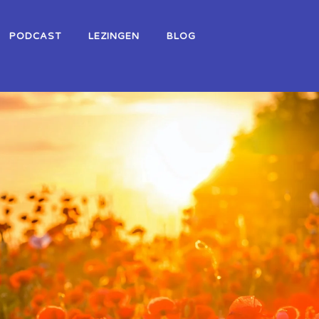
PODCAST
LEZINGEN
BLOG