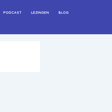
PODCAST
LEZINGEN
BLOG