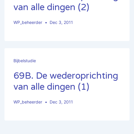
van alle dingen (2)
WP_beheerder
Dec 3, 2011
Bijbelstudie
69B. De wederoprichting
van alle dingen (1)
WP_beheerder
Dec 3, 2011