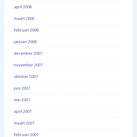
april 2008
maart 2008
februari 2008
januari 2008
december 2007
november 2007
oktober 2007
juni 2007
mei 2007
april 2007
maart 2007
februari 2007