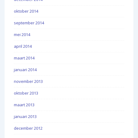
oktober 2014
september 2014
mei 2014
april 2014
maart 2014
januari 2014
november 2013
oktober 2013
maart 2013
januari 2013
december 2012