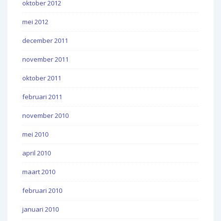
oktober 2012
mei 2012
december 2011
november 2011
oktober 2011
februari 2011
november 2010
mei 2010
april 2010
maart 2010
februari 2010
januari 2010