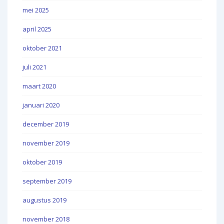
mei 2025
april 2025
oktober 2021
juli 2021
maart 2020
januari 2020
december 2019
november 2019
oktober 2019
september 2019
augustus 2019
november 2018