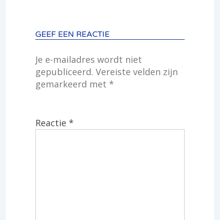
GEEF EEN REACTIE
Je e-mailadres wordt niet
gepubliceerd.
Vereiste velden zijn
gemarkeerd met
*
Reactie
*