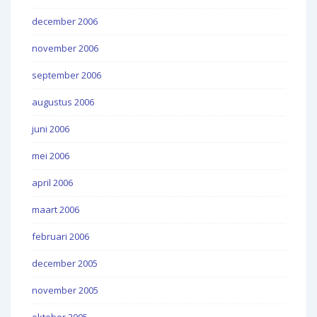
december 2006
november 2006
september 2006
augustus 2006
juni 2006
mei 2006
april 2006
maart 2006
februari 2006
december 2005
november 2005