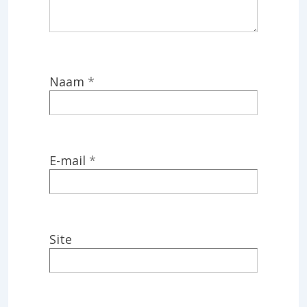
Naam
*
E-mail
*
Site