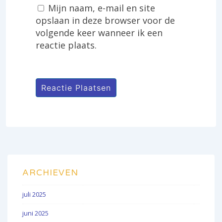
Mijn naam, e-mail en site
opslaan in deze browser voor de
volgende keer wanneer ik een
reactie plaats.
ARCHIEVEN
juli 2025
juni 2025