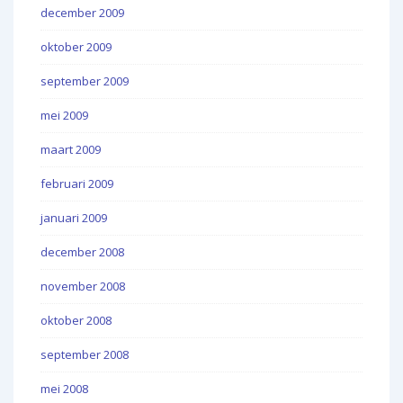
december 2009
oktober 2009
september 2009
mei 2009
maart 2009
februari 2009
januari 2009
december 2008
november 2008
oktober 2008
september 2008
mei 2008