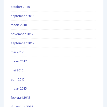
oktober 2018
september 2018
maart 2018
november 2017
september 2017
mei 2017
maart 2017
mei 2015
april 2015
maart 2015
februari 2015
december 2014