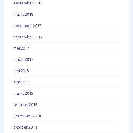
september 2018
maart 2018
november 2017
september 2017
mei 2017
maart 2017
mei 2015
april 2015
maart 2015
februari 2015
december 2014
oktober 2014