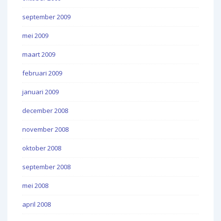
september 2009
mei 2009
maart 2009
februari 2009
januari 2009
december 2008
november 2008
oktober 2008
september 2008
mei 2008
april 2008