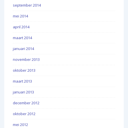
september 2014
mei 2014
april 2014
maart 2014
januari 2014
november 2013
oktober 2013
maart 2013
januari 2013
december 2012
oktober 2012
mei 2012