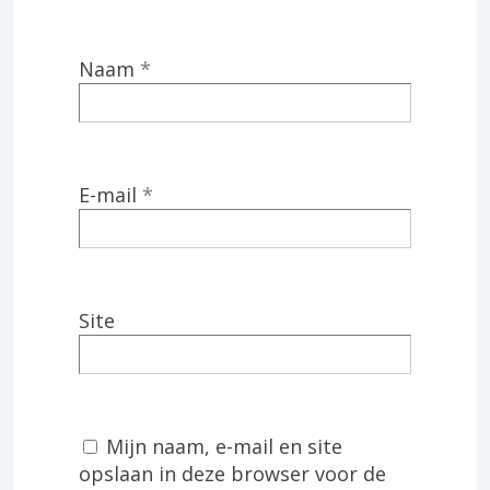
Naam
*
E-mail
*
Site
Mijn naam, e-mail en site
opslaan in deze browser voor de