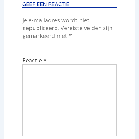
GEEF EEN REACTIE
Je e-mailadres wordt niet
gepubliceerd.
Vereiste velden zijn
gemarkeerd met
*
Reactie
*