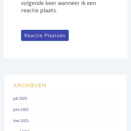
volgende keer wanneer ik een
reactie plaats.
ARCHIEVEN
juli 2025
juni 2025
mei 2025