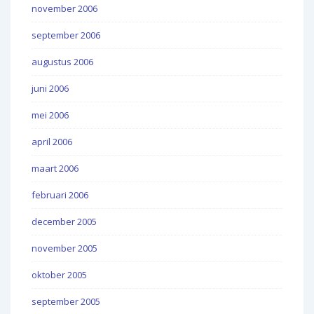
november 2006
september 2006
augustus 2006
juni 2006
mei 2006
april 2006
maart 2006
februari 2006
december 2005
november 2005
oktober 2005
september 2005