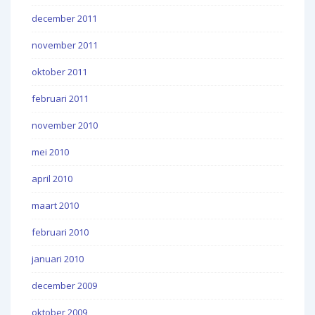
december 2011
november 2011
oktober 2011
februari 2011
november 2010
mei 2010
april 2010
maart 2010
februari 2010
januari 2010
december 2009
oktober 2009