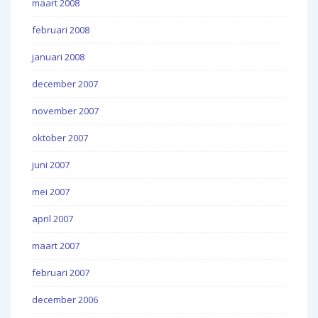
maart 2008
februari 2008
januari 2008
december 2007
november 2007
oktober 2007
juni 2007
mei 2007
april 2007
maart 2007
februari 2007
december 2006