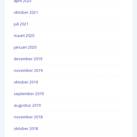
april 2025
oktober 2021
juli 2021
maart 2020
januari 2020
december 2019
november 2019
oktober 2019
september 2019
augustus 2019
november 2018
oktober 2018