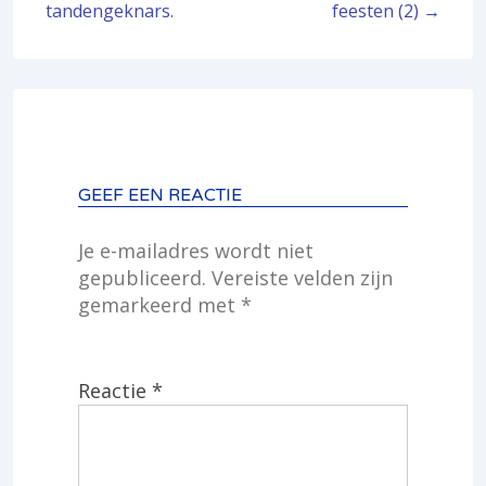
tandengeknars.
feesten (2) →
GEEF EEN REACTIE
Je e-mailadres wordt niet
gepubliceerd.
Vereiste velden zijn
gemarkeerd met
*
Reactie
*