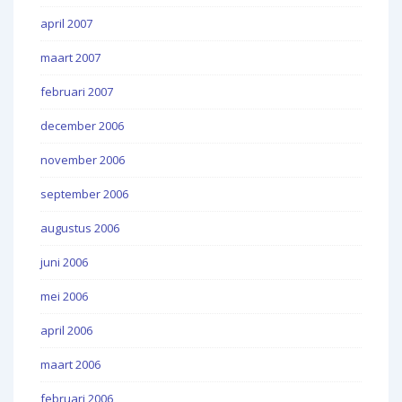
april 2007
maart 2007
februari 2007
december 2006
november 2006
september 2006
augustus 2006
juni 2006
mei 2006
april 2006
maart 2006
februari 2006