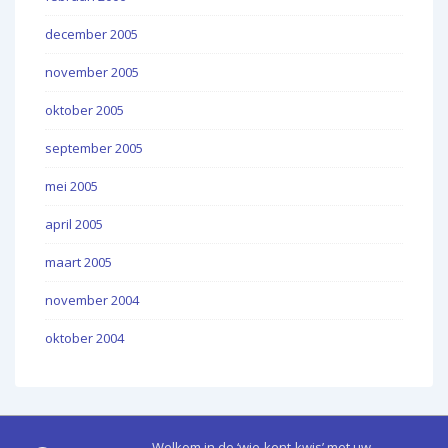
december 2005
november 2005
oktober 2005
september 2005
mei 2005
april 2005
maart 2005
november 2004
oktober 2004
Welkom in de ‘wie-kent-kwis’ met uw