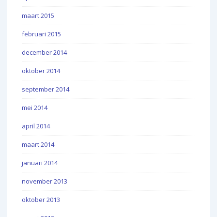
maart 2015
februari 2015
december 2014
oktober 2014
september 2014
mei 2014
april 2014
maart 2014
januari 2014
november 2013
oktober 2013