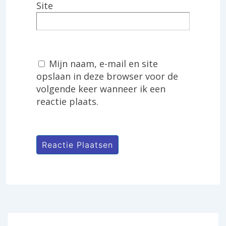
Site
Mijn naam, e-mail en site
opslaan in deze browser voor de
volgende keer wanneer ik een
reactie plaats.