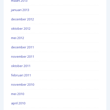
maart 2013
januari 2013
december 2012
oktober 2012
mei 2012
december 2011
november 2011
oktober 2011
februari 2011
november 2010
mei 2010
april 2010