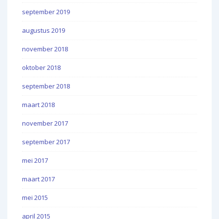
september 2019
augustus 2019
november 2018
oktober 2018
september 2018
maart 2018
november 2017
september 2017
mei 2017
maart 2017
mei 2015
april 2015