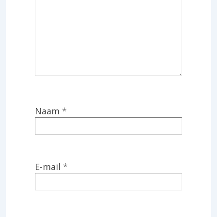
Naam
*
E-mail
*