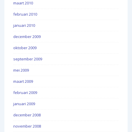
maart 2010
februari 2010
januari 2010
december 2009
oktober 2009
september 2009
mei 2009
maart 2009
februari 2009
januari 2009
december 2008
november 2008