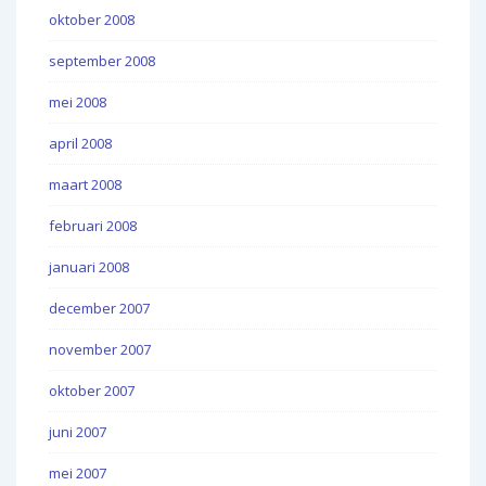
oktober 2008
september 2008
mei 2008
april 2008
maart 2008
februari 2008
januari 2008
december 2007
november 2007
oktober 2007
juni 2007
mei 2007