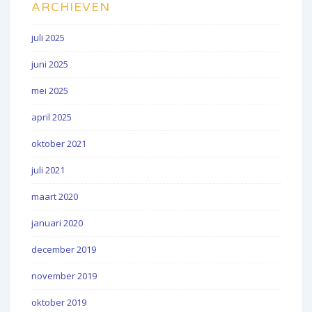
ARCHIEVEN
juli 2025
juni 2025
mei 2025
april 2025
oktober 2021
juli 2021
maart 2020
januari 2020
december 2019
november 2019
oktober 2019