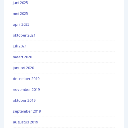
juni 2025
mei 2025
april 2025
oktober 2021
juli 2021
maart 2020
januari 2020
december 2019
november 2019
oktober 2019
september 2019
augustus 2019