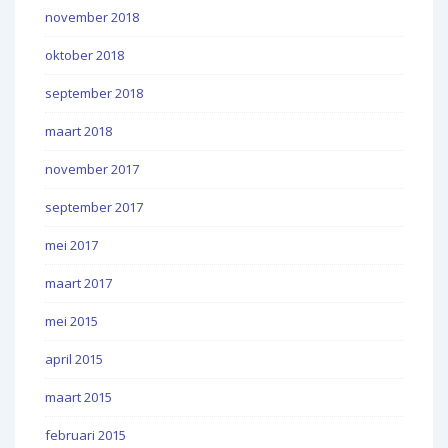
november 2018
oktober 2018
september 2018
maart 2018
november 2017
september 2017
mei 2017
maart 2017
mei 2015
april 2015
maart 2015
februari 2015