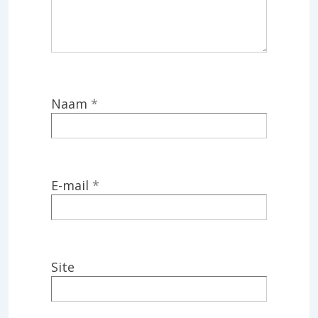
Naam
*
E-mail
*
Site