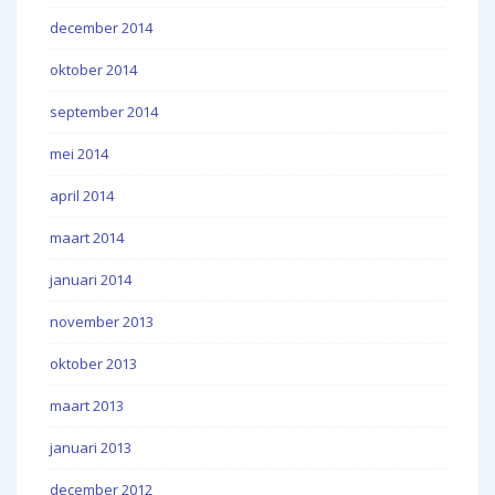
december 2014
oktober 2014
september 2014
mei 2014
april 2014
maart 2014
januari 2014
november 2013
oktober 2013
maart 2013
januari 2013
december 2012