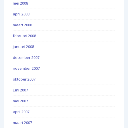
mei 2008
april 2008
maart 2008
februari 2008
januari 2008
december 2007
november 2007
oktober 2007
juni 2007
mei 2007
april 2007
maart 2007