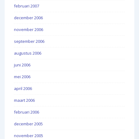
februari 2007
december 2006
november 2006
september 2006
augustus 2006
juni 2006
mei 2006
april 2006
maart 2006
februari 2006
december 2005
november 2005