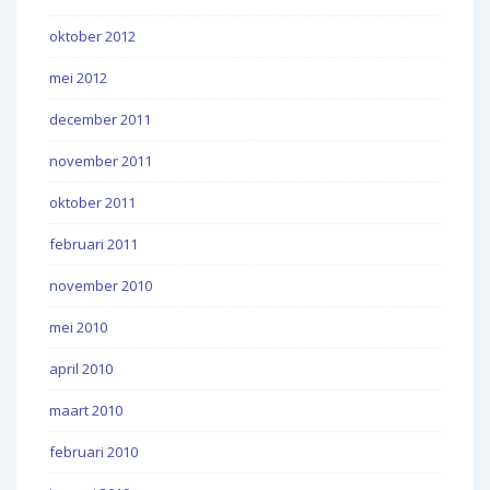
oktober 2012
mei 2012
december 2011
november 2011
oktober 2011
februari 2011
november 2010
mei 2010
april 2010
maart 2010
februari 2010