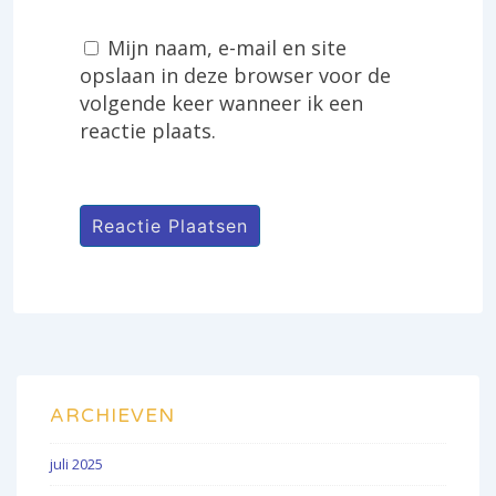
Mijn naam, e-mail en site
opslaan in deze browser voor de
volgende keer wanneer ik een
reactie plaats.
ARCHIEVEN
juli 2025