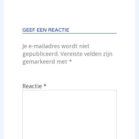
GEEF EEN REACTIE
Je e-mailadres wordt niet
gepubliceerd.
Vereiste velden zijn
gemarkeerd met
*
Reactie
*