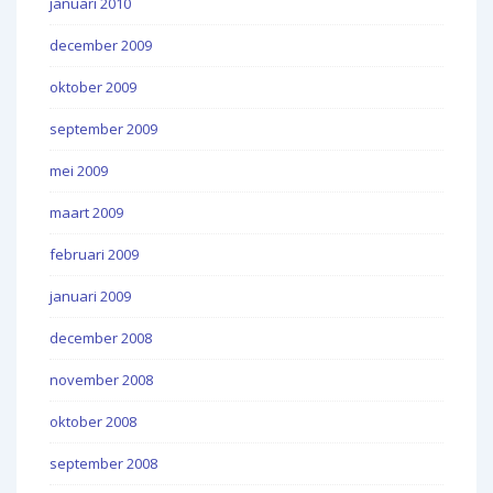
januari 2010
december 2009
oktober 2009
september 2009
mei 2009
maart 2009
februari 2009
januari 2009
december 2008
november 2008
oktober 2008
september 2008