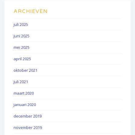
ARCHIEVEN
juli 2025
juni 2025
mei 2025
april 2025
oktober 2021
juli 2021
maart 2020
januari 2020
december 2019
november 2019