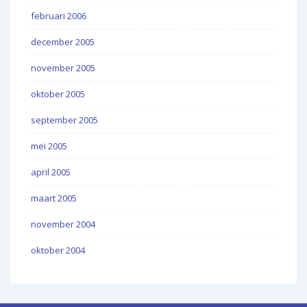
februari 2006
december 2005
november 2005
oktober 2005
september 2005
mei 2005
april 2005
maart 2005
november 2004
oktober 2004