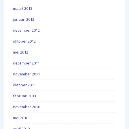
maart 2013
januari 2013
december 2012
oktober 2012
mei 2012
december 2011
november 2011
oktober 2011
februari 2011
november 2010
mei 2010
april 2010