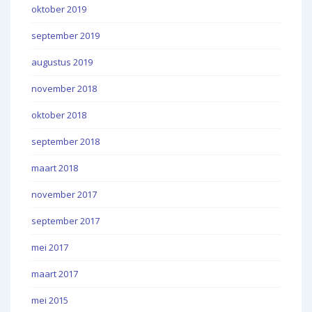
oktober 2019
september 2019
augustus 2019
november 2018
oktober 2018
september 2018
maart 2018
november 2017
september 2017
mei 2017
maart 2017
mei 2015