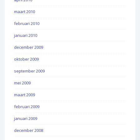
maart 2010
februari 2010
januari 2010
december 2009
oktober 2009
september 2009
mei 2009
maart 2009
februari 2009
januari 2009
december 2008