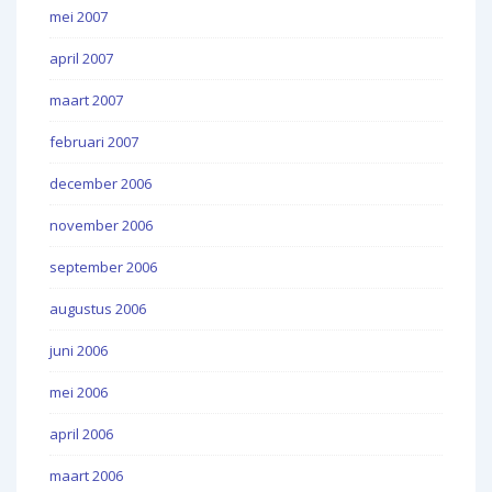
mei 2007
april 2007
maart 2007
februari 2007
december 2006
november 2006
september 2006
augustus 2006
juni 2006
mei 2006
april 2006
maart 2006