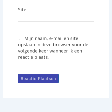
Site
Mijn naam, e-mail en site
opslaan in deze browser voor de
volgende keer wanneer ik een
reactie plaats.