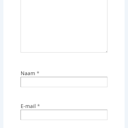
Naam
*
E-mail
*