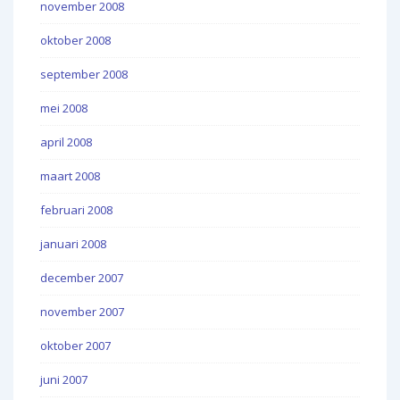
november 2008
oktober 2008
september 2008
mei 2008
april 2008
maart 2008
februari 2008
januari 2008
december 2007
november 2007
oktober 2007
juni 2007